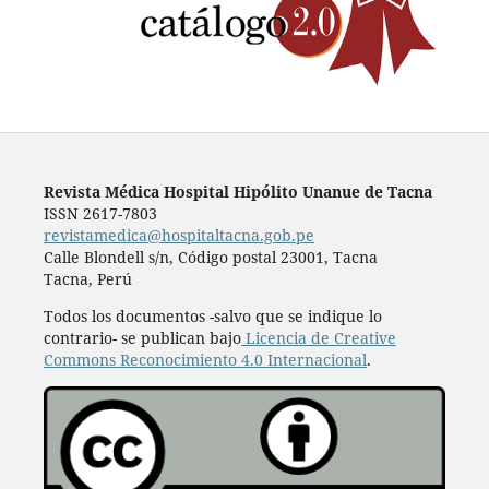
Revista Médica Hospital Hipólito Unanue de Tacna
ISSN 2617-7803
revistamedica@hospitaltacna.gob.pe
Calle Blondell s/n, Código postal 23001, Tacna
Tacna, Perú
Todos los documentos -salvo que se indique lo
contrario- se publican bajo
Licencia de Creative
Commons Reconocimiento 4.0 Internacional
.