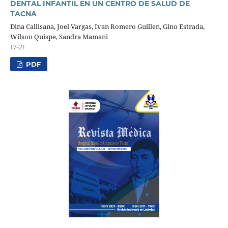
DENTAL INFANTIL EN UN CENTRO DE SALUD DE
TACNA
Dina Callisana, Joel Vargas, Ivan Romero Guillen, Gino Estrada,
Wilson Quispe, Sandra Mamani
17-21
PDF