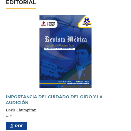
EDITORIAL
IMPORTANCIA DEL CUIDADO DEL OIDO Y LA
AUDICIÓN
Doris Chumpitaz
4-5
PDF