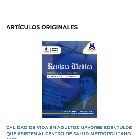
ARTÍCULOS ORIGINALES
CALIDAD DE VIDA EN ADULTOS MAYORES EDÉNTULOS
QUE ASISTEN AL CENTRO DE SALUD METROPOLITANO