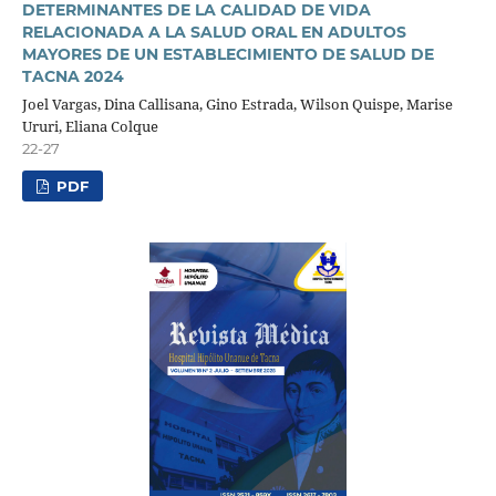
DETERMINANTES DE LA CALIDAD DE VIDA
RELACIONADA A LA SALUD ORAL EN ADULTOS
MAYORES DE UN ESTABLECIMIENTO DE SALUD DE
TACNA 2024
Joel Vargas, Dina Callisana, Gino Estrada, Wilson Quispe, Marise
Ururi, Eliana Colque
22-27
PDF