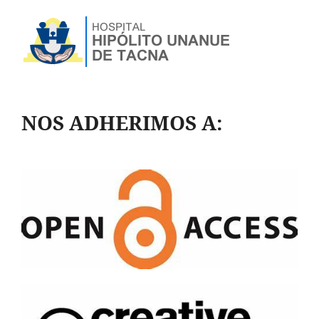
NOS ADHERIMOS A: