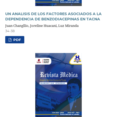
UN ANALISIS DE LOS FACTORES ASOCIADOS A LA
DEPENDENCIA DE BENZODIACEPINAS EN TACNA
Juan Changllio, Joreline Huacani, Luz Miranda
34-38
PDF