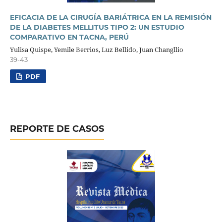
EFICACIA DE LA CIRUGÍA BARIÁTRICA EN LA REMISIÓN
DE LA DIABETES MELLITUS TIPO 2: UN ESTUDIO
COMPARATIVO EN TACNA, PERÚ
Yulisa Quispe, Yemile Berrios, Luz Bellido, Juan Changllio
39-43
PDF
REPORTE DE CASOS