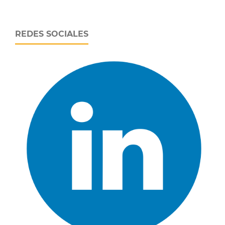
REDES SOCIALES