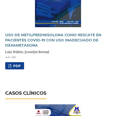
USO DE METILPREDNISOLONA COMO RESCATE EN
PACIENTES COVID-19 CON USO INADECUADO DE
DEXAMETASONA
Luis Núñez, Josselyn Bernal
44-48
PDF
CASOS CLÍNICOS