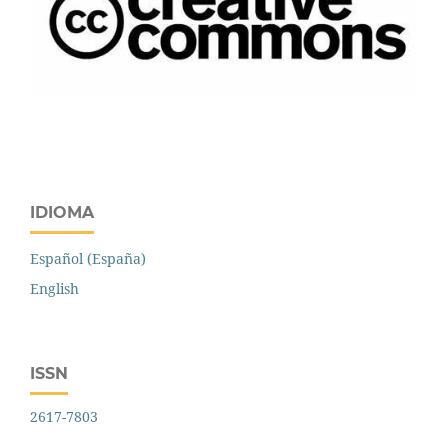
IDIOMA
Español (España)
English
ISSN
2617-7803