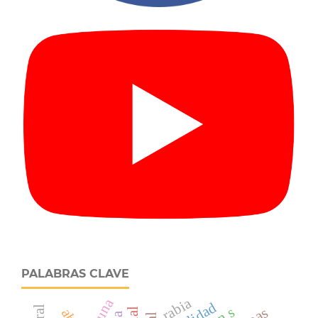
PALABRAS CLAVE
rabia