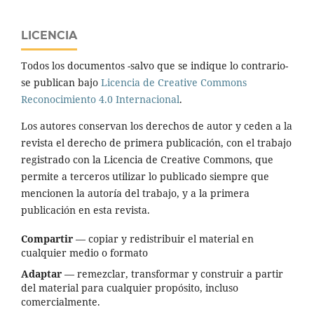
LICENCIA
Todos los documentos -salvo que se indique lo contrario-
se publican bajo
Licencia de Creative Commons
Reconocimiento 4.0 Internacional
.
Los autores conservan los derechos de autor y ceden a la
revista el derecho de primera publicación, con el trabajo
registrado con la Licencia de Creative Commons, que
permite a terceros utilizar lo publicado siempre que
mencionen la autoría del trabajo, y a la primera
publicación en esta revista.
Compartir
— copiar y redistribuir el material en
cualquier medio o formato
Adaptar
— remezclar, transformar y construir a partir
del material para cualquier propósito, incluso
comercialmente.