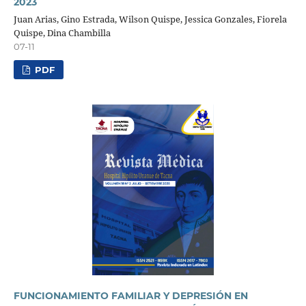
2023
Juan Arias, Gino Estrada, Wilson Quispe, Jessica Gonzales, Fiorela
Quispe, Dina Chambilla
07-11
PDF
FUNCIONAMIENTO FAMILIAR Y DEPRESIÓN EN