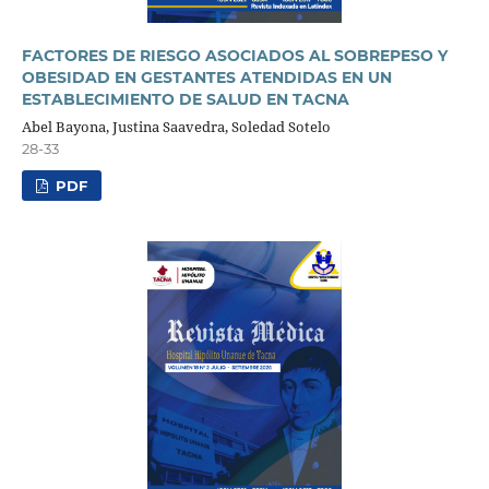
FACTORES DE RIESGO ASOCIADOS AL SOBREPESO Y
OBESIDAD EN GESTANTES ATENDIDAS EN UN
ESTABLECIMIENTO DE SALUD EN TACNA
Abel Bayona, Justina Saavedra, Soledad Sotelo
28-33
PDF