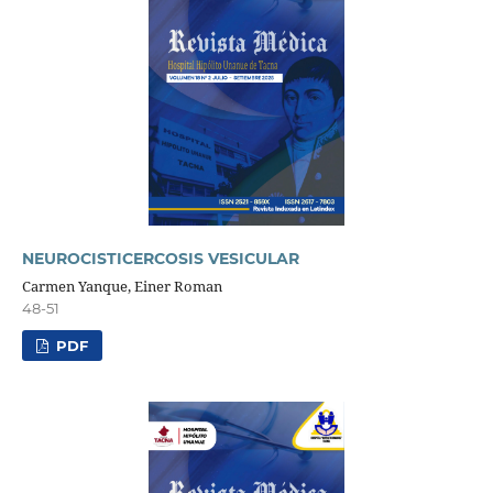
NEUROCISTICERCOSIS VESICULAR
Carmen Yanque, Einer Roman
48-51
PDF