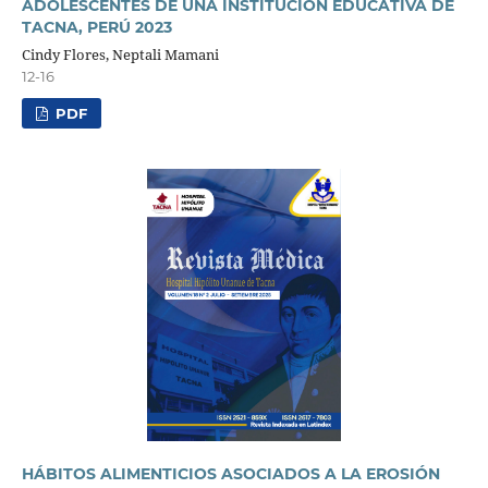
ADOLESCENTES DE UNA INSTITUCIÓN EDUCATIVA DE
TACNA, PERÚ 2023
Cindy Flores, Neptali Mamani
12-16
PDF
HÁBITOS ALIMENTICIOS ASOCIADOS A LA EROSIÓN