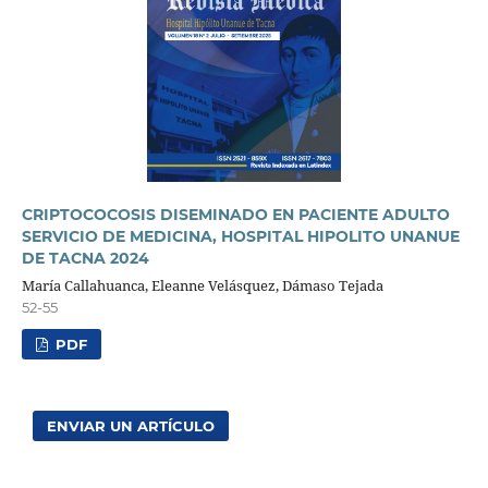
CRIPTOCOCOSIS DISEMINADO EN PACIENTE ADULTO
SERVICIO DE MEDICINA, HOSPITAL HIPOLITO UNANUE
DE TACNA 2024
María Callahuanca, Eleanne Velásquez, Dámaso Tejada
52-55
PDF
ENVIAR UN ARTÍCULO