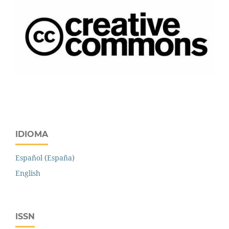
IDIOMA
Español (España)
English
ISSN