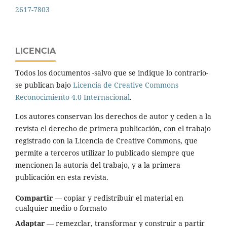
2617-7803
LICENCIA
Todos los documentos -salvo que se indique lo contrario-
se publican bajo
Licencia de Creative Commons
Reconocimiento 4.0 Internacional
.
Los autores conservan los derechos de autor y ceden a la
revista el derecho de primera publicación, con el trabajo
registrado con la Licencia de Creative Commons, que
permite a terceros utilizar lo publicado siempre que
mencionen la autoría del trabajo, y a la primera
publicación en esta revista.
Compartir
— copiar y redistribuir el material en
cualquier medio o formato
Adaptar
— remezclar, transformar y construir a partir