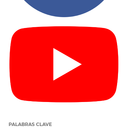
PALABRAS CLAVE