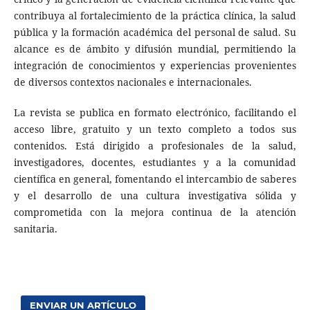
contribuya al fortalecimiento de la práctica clínica, la salud
pública y la formación académica del personal de salud. Su
alcance es de ámbito y difusión mundial, permitiendo la
integración de conocimientos y experiencias provenientes
de diversos contextos nacionales e internacionales.
La revista se publica en formato electrónico, facilitando el
acceso libre, gratuito y un texto completo a todos sus
contenidos. Está dirigido a profesionales de la salud,
investigadores, docentes, estudiantes y a la comunidad
científica en general, fomentando el intercambio de saberes
y el desarrollo de una cultura investigativa sólida y
comprometida con la mejora continua de la atención
sanitaria.
ENVIAR UN ARTÍCULO