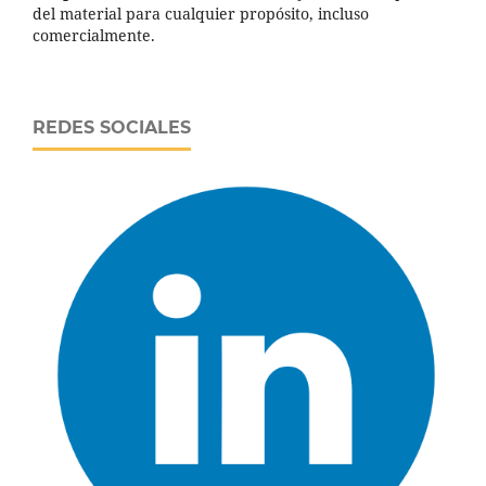
del material para cualquier propósito, incluso
comercialmente.
REDES SOCIALES