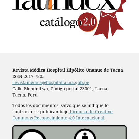
Revista Médica Hospital Hipólito Unanue de Tacna
ISSN 2617-7803
revistamedica@hospitaltacna.gob.pe
Calle Blondell s/n, Código postal 23001, Tacna
Tacna, Perú
Todos los documentos -salvo que se indique lo
contrario- se publican bajo
Licencia de Creative
Commons Reconocimiento 4.0 Internacional
.