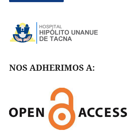
NOS ADHERIMOS A: