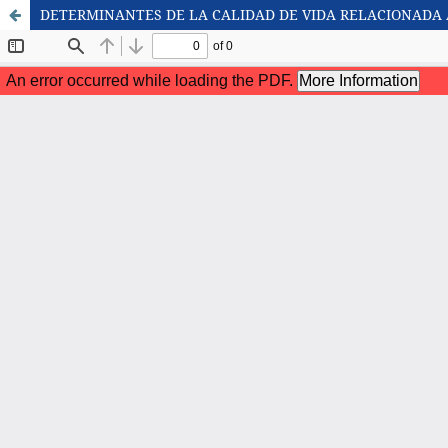
DETERMINANTES DE LA CALIDAD DE VIDA RELACIONADA 