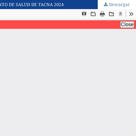
NTO DE SALUD DE TACNA 2024
Descargar