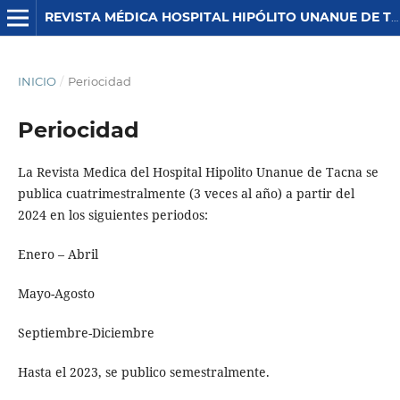
REVISTA MÉDICA HOSPITAL HIPÓLITO UNANUE DE TACNA
INICIO
/
Periocidad
Periocidad
La Revista Medica del Hospital Hipolito Unanue de Tacna se
publica cuatrimestralmente (3 veces al año) a partir del
2024 en los siguientes periodos:
Enero – Abril
Mayo-Agosto
Septiembre-Diciembre
Hasta el 2023, se publico semestralmente.