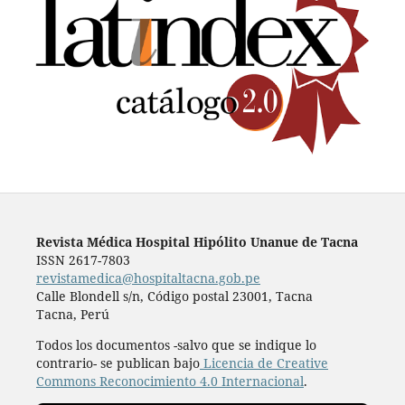
Revista Médica Hospital Hipólito Unanue de Tacna
ISSN 2617-7803
revistamedica@hospitaltacna.gob.pe
Calle Blondell s/n, Código postal 23001, Tacna
Tacna, Perú
Todos los documentos -salvo que se indique lo
contrario- se publican bajo
Licencia de Creative
Commons Reconocimiento 4.0 Internacional
.