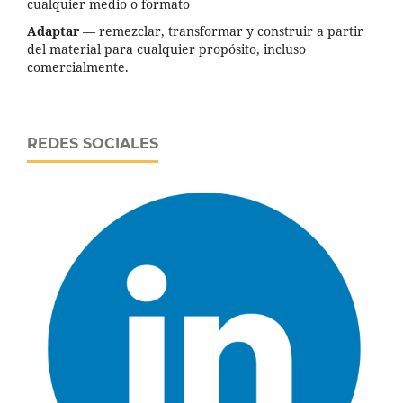
cualquier medio o formato
Adaptar
— remezclar, transformar y construir a partir
del material para cualquier propósito, incluso
comercialmente.
REDES SOCIALES