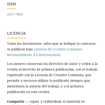
ISSN
2617-7803
LICENCIA
Todos los documentos -salvo que se indique lo contrario-
se publican bajo
Licencia de Creative Commons
Reconocimiento 4.0 Internacional
.
Los autores conservan los derechos de autor y ceden a la
revista el derecho de primera publicación, con el trabajo
registrado con la Licencia de Creative Commons, que
permite a terceros utilizar lo publicado siempre que
mencionen la autoría del trabajo, y a la primera
publicación en esta revista.
Compartir
— copiar y redistribuir el material en