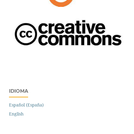
IDIOMA
Español (España)
English