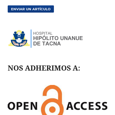
ENVIAR UN ARTÍCULO
NOS ADHERIMOS A: