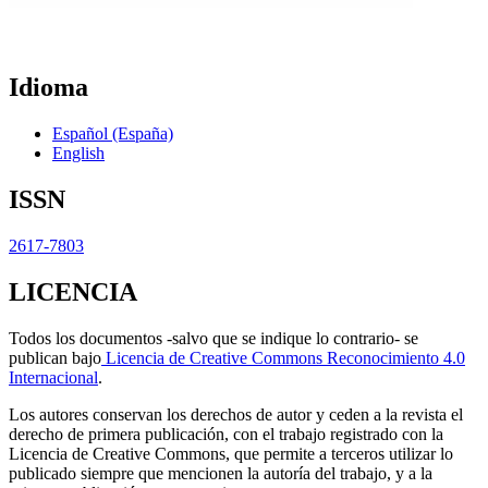
Idioma
Español (España)
English
ISSN
2617-7803
LICENCIA
Todos los documentos -salvo que se indique lo contrario- se
publican bajo
Licencia de Creative Commons Reconocimiento 4.0
Internacional
.
Los autores conservan los derechos de autor y ceden a la revista el
derecho de primera publicación, con el trabajo registrado con la
Licencia de Creative Commons, que permite a terceros utilizar lo
publicado siempre que mencionen la autoría del trabajo, y a la