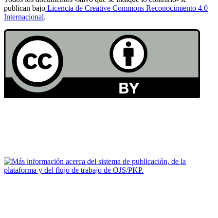
publican bajo
Licencia de Creative Commons Reconocimiento 4.0
Internacional
.