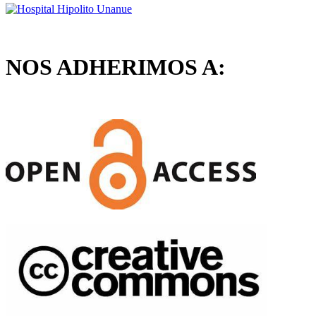
NOS ADHERIMOS A: