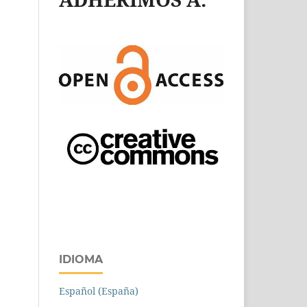
IDIOMA
Español (España)