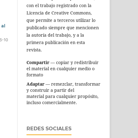
con el trabajo registrado con la
Licencia de Creative Commons,
que permite a terceros utilizar lo
 al
publicado siempre que mencionen
la autoría del trabajo, y a la
6-10
primera publicación en esta
revista.
Compartir
— copiar y redistribuir
el material en cualquier medio o
formato
Adaptar
— remezclar, transformar
y construir a partir del
material para cualquier propósito,
incluso comercialmente.
REDES SOCIALES