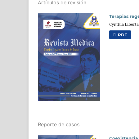
Artículos de revisión
Terapias rege
Cynthia Liberta
PDF
Reporte de casos
Coexistencia