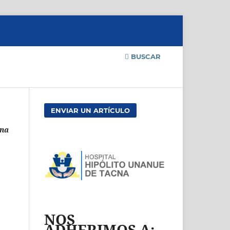
BUSCAR
ENVIAR UN ARTÍCULO
cna
NOS
ADHERIMOS A: