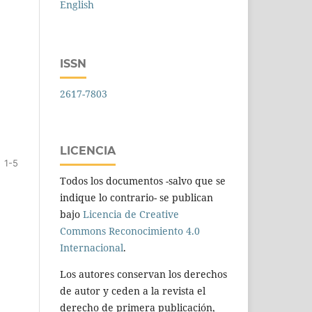
English
ISSN
2617-7803
LICENCIA
1-5
Todos los documentos -salvo que se
indique lo contrario- se publican
bajo
Licencia de Creative
Commons Reconocimiento 4.0
Internacional
.
Los autores conservan los derechos
de autor y ceden a la revista el
derecho de primera publicación,