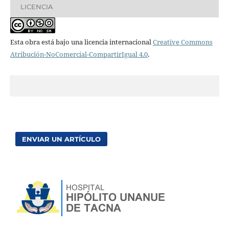
LICENCIA
Esta obra está bajo una licencia internacional
Creative Commons
Atribución-NoComercial-CompartirIgual 4.0
.
ENVIAR UN ARTÍCULO