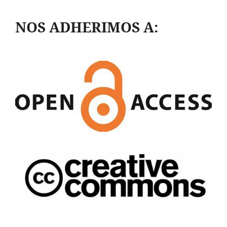
NOS ADHERIMOS A: