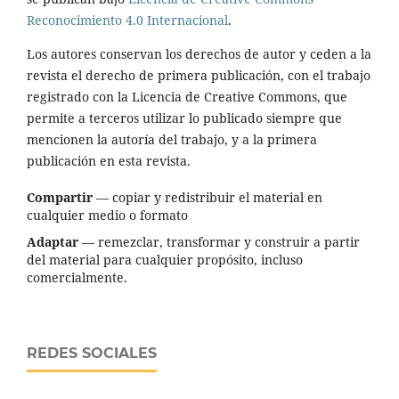
Reconocimiento 4.0 Internacional
.
Los autores conservan los derechos de autor y ceden a la
revista el derecho de primera publicación, con el trabajo
registrado con la Licencia de Creative Commons, que
permite a terceros utilizar lo publicado siempre que
mencionen la autoría del trabajo, y a la primera
publicación en esta revista.
Compartir
— copiar y redistribuir el material en
cualquier medio o formato
Adaptar
— remezclar, transformar y construir a partir
del material para cualquier propósito, incluso
comercialmente.
REDES SOCIALES