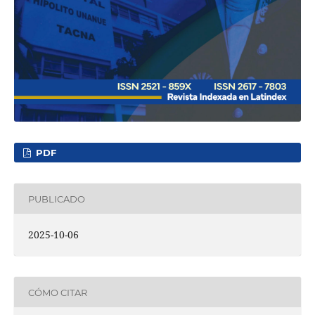
PDF
PUBLICADO
2025-10-06
CÓMO CITAR