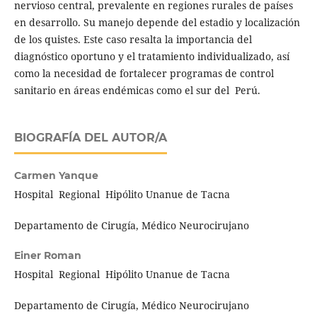
nervioso central, prevalente en regiones rurales de países
en desarrollo. Su manejo depende del estadio y localización
de los quistes. Este caso resalta la importancia del
diagnóstico oportuno y el tratamiento individualizado, así
como la necesidad de fortalecer programas de control
sanitario en áreas endémicas como el sur del Perú.
BIOGRAFÍA DEL AUTOR/A
Carmen Yanque
Hospital Regional Hipólito Unanue de Tacna
Departamento de Cirugía, Médico Neurocirujano
Einer Roman
Hospital Regional Hipólito Unanue de Tacna
Departamento de Cirugía, Médico Neurocirujano