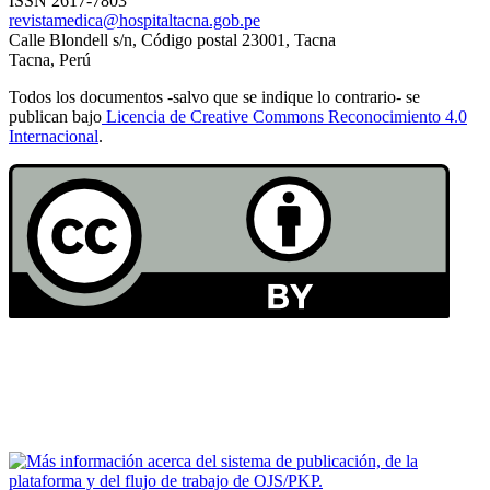
ISSN 2617-7803
revistamedica@hospitaltacna.gob.pe
Calle Blondell s/n, Código postal 23001, Tacna
Tacna, Perú
Todos los documentos -salvo que se indique lo contrario- se
publican bajo
Licencia de Creative Commons Reconocimiento 4.0
Internacional
.