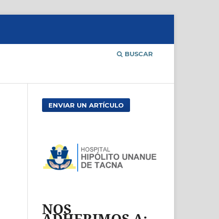
BUSCAR
ENVIAR UN ARTÍCULO
NOS
ADHERIMOS A: