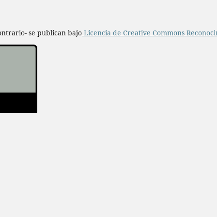
ntrario- se publican bajo
Licencia de Creative Commons Reconocim