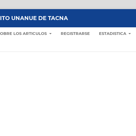
LITO UNANUE DE TACNA
SOBRE LOS ARTICULOS
REGISTRARSE
ESTADISTICA