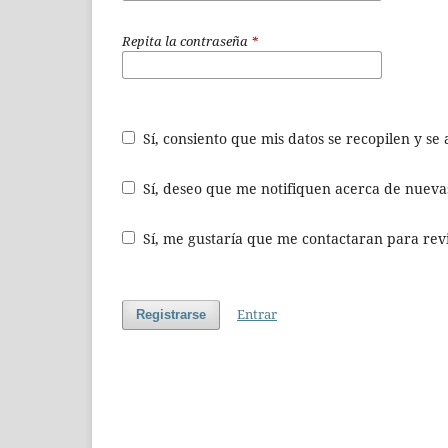
Repita la contraseña
*
Sí, consiento que mis datos se recopilen y s
Sí, deseo que me notifiquen acerca de nuevas
Sí, me gustaría que me contactaran para revis
Entrar
Registrarse