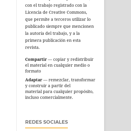
con el trabajo registrado con la
Licencia de Creative Commons,
que permite a terceros utilizar lo
publicado siempre que mencionen
la autoría del trabajo, y a la
primera publicación en esta
revista.
Compartir
— copiar y redistribuir
el material en cualquier medio o
formato
Adaptar
— remezclar, transformar
y construir a partir del
material para cualquier propósito,
incluso comercialmente.
REDES SOCIALES