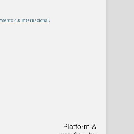
iento 4.0 Internacional
.