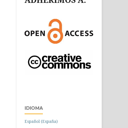
IDIOMA
Español (España)