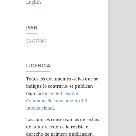
English
ISSN
2617-7803
LICENCIA
Todos los documentos -salvo que se
indique lo contrario- se publican
bajo
Licencia de Creative
Commons Reconocimiento 4.0
Internacional
.
Los autores conservan los derechos
de autor y ceden a la revista el
derecho de primera publicación,