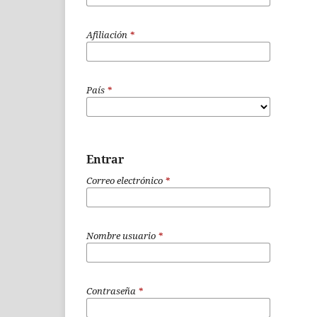
Afiliación
*
País
*
Entrar
Correo electrónico
*
Nombre usuario
*
Contraseña
*