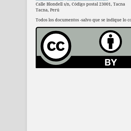
Calle Blondell s/n, Código postal 23001, Tacna
Tacna, Perú
Todos los documentos -salvo que se indique lo co