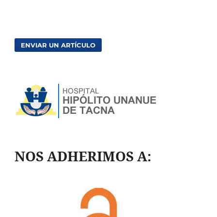
ENVIAR UN ARTÍCULO
NOS ADHERIMOS A: