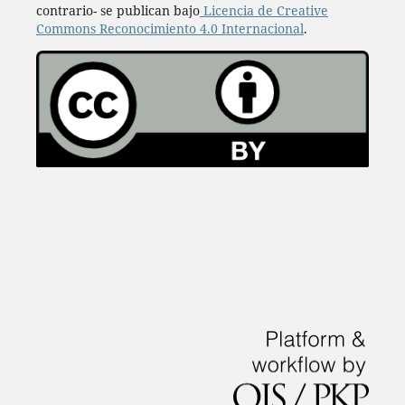
contrario- se publican bajo
Licencia de Creative
Commons Reconocimiento 4.0 Internacional
.