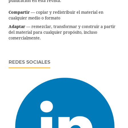
publicación en esta revista.
Compartir
— copiar y redistribuir el material en
cualquier medio o formato
Adaptar
— remezclar, transformar y construir a partir
del material para cualquier propósito, incluso
comercialmente.
REDES SOCIALES