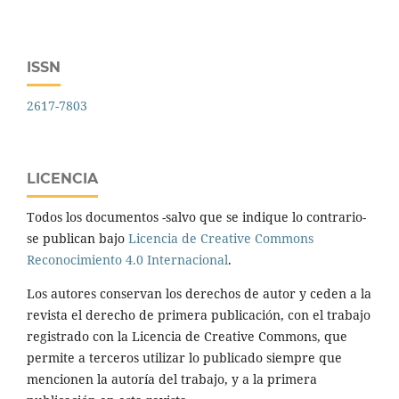
ISSN
2617-7803
LICENCIA
Todos los documentos -salvo que se indique lo contrario-
se publican bajo
Licencia de Creative Commons
Reconocimiento 4.0 Internacional
.
Los autores conservan los derechos de autor y ceden a la
revista el derecho de primera publicación, con el trabajo
registrado con la Licencia de Creative Commons, que
permite a terceros utilizar lo publicado siempre que
mencionen la autoría del trabajo, y a la primera