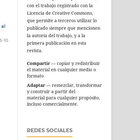
con el trabajo registrado con la
Licencia de Creative Commons,
que permite a terceros utilizar lo
 al
publicado siempre que mencionen
la autoría del trabajo, y a la
6-10
primera publicación en esta
revista.
Compartir
— copiar y redistribuir
el material en cualquier medio o
formato
Adaptar
— remezclar, transformar
y construir a partir del
material para cualquier propósito,
incluso comercialmente.
REDES SOCIALES