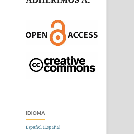
IDIOMA
Español (España)