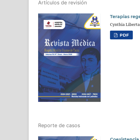
Artículos de revisión
Terapias rege
Cynthia Liberta
PDF
Reporte de casos
Coexistencia