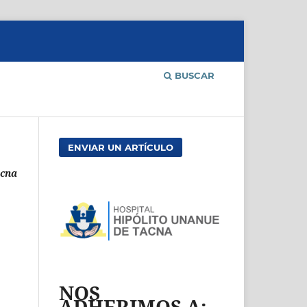
BUSCAR
ENVIAR UN ARTÍCULO
acna
NOS
ADHERIMOS A: