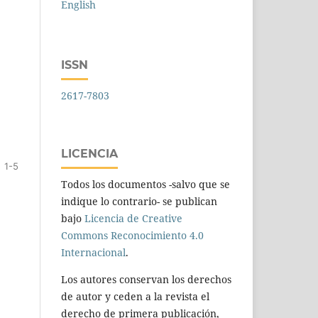
English
ISSN
2617-7803
LICENCIA
1-5
Todos los documentos -salvo que se
indique lo contrario- se publican
bajo
Licencia de Creative
Commons Reconocimiento 4.0
Internacional
.
Los autores conservan los derechos
de autor y ceden a la revista el
derecho de primera publicación,