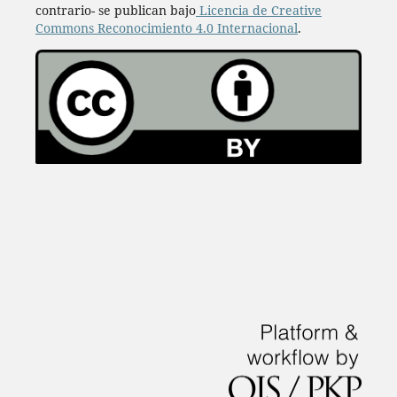
contrario- se publican bajo
Licencia de Creative
Commons Reconocimiento 4.0 Internacional
.