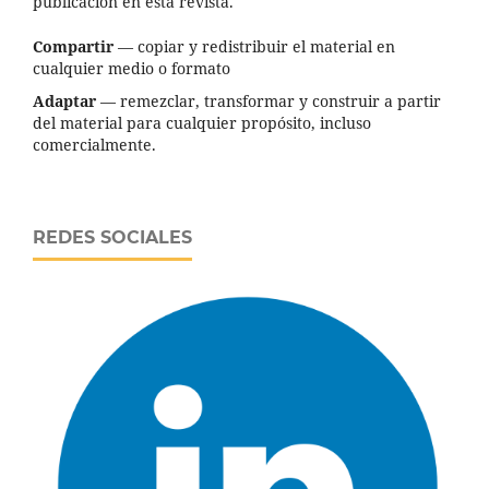
publicación en esta revista.
Compartir
— copiar y redistribuir el material en
cualquier medio o formato
Adaptar
— remezclar, transformar y construir a partir
del material para cualquier propósito, incluso
comercialmente.
REDES SOCIALES