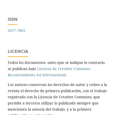
ISSN
2617-7803
LICENCIA
Todos los documentos -salvo que se indique lo contrario-
se publican bajo
Licencia de Creative Commons
Reconocimiento 4.0 Internacional
.
Los autores conservan los derechos de autor y ceden a la
revista el derecho de primera publicación, con el trabajo
registrado con la Licencia de Creative Commons, que
permite a terceros utilizar lo publicado siempre que
mencionen la autoría del trabajo, y a la primera