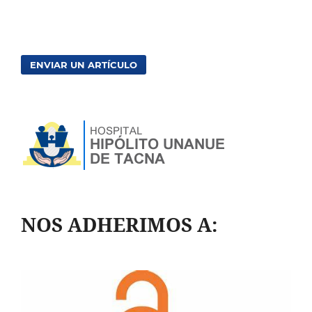
ENVIAR UN ARTÍCULO
NOS ADHERIMOS A: