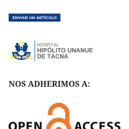
ENVIAR UN ARTÍCULO
NOS ADHERIMOS A: