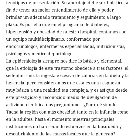
fenotipos de presentación. Su abordaje debe ser holístico, a
fin de tener un mejor entendimiento de ella y poder
brindar un adecuado tratamiento y seguimiento a largo
plazo. Es por ello que en el programa de diabetes,
hipertensión y obesidad de nuestro hospital, contamos con
un equipo multidisciplinario, conformado por
endocrinólogos, enfermeras especializadas, nutricionistas,
psicólogos y medico deportólogo.
La epidemiología siempre nos dice lo básico y elemental,
que la etiología de este trastorno obedece a tres factores: el
sedentarismo, la ingesta excesiva de calorías en la dieta y la
herencia, pero consideramos que esta es una respuesta
muy básica a una realidad tan compleja, y es así que desde
este prestigioso y reconocido medio de divulgación de
actividad científica nos preguntamos: ¿Por qué siendo
Tacna la región con más obesidad tanto en la infancia como
en la adultez, hasta el momento nuestras principales
instituciones no han reunido esfuerzos en la búsqueda y
descubrimiento de las causas locales que la generan?