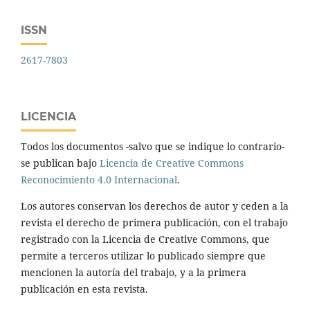
ISSN
2617-7803
LICENCIA
Todos los documentos -salvo que se indique lo contrario-
se publican bajo
Licencia de Creative Commons
Reconocimiento 4.0 Internacional
.
Los autores conservan los derechos de autor y ceden a la
revista el derecho de primera publicación, con el trabajo
registrado con la Licencia de Creative Commons, que
permite a terceros utilizar lo publicado siempre que
mencionen la autoría del trabajo, y a la primera
publicación en esta revista.