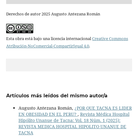
Derechos de autor 2025 Augusto Antezana Román
Esta obra está bajo una licencia internacional
Creative Commons
Atribución-NoComercial-CompartirIgual 4.0
.
Artículos más leídos del mismo autor/a
Augusto Antezana Román,
¿POR QUE TACNA ES LIDER
EN OBESIDAD EN EL PERU?
,
Revista Médica Hospital
Hipólito Unanue de Tacna: Vol. 18 Núm. 1 (2025):
REVISTA MEDICA HOSPITAL HIPOLITO UNANUE DE
TACNA