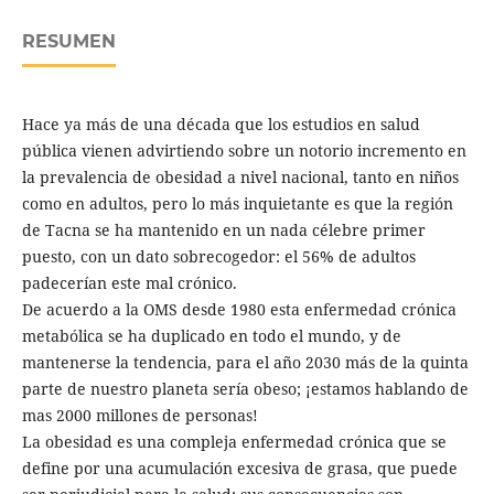
RESUMEN
Hace ya más de una década que los estudios en salud
pública vienen advirtiendo sobre un notorio incremento en
la prevalencia de obesidad a nivel nacional, tanto en niños
como en adultos, pero lo más inquietante es que la región
de Tacna se ha mantenido en un nada célebre primer
puesto, con un dato sobrecogedor: el 56% de adultos
padecerían este mal crónico.
De acuerdo a la OMS desde 1980 esta enfermedad crónica
metabólica se ha duplicado en todo el mundo, y de
mantenerse la tendencia, para el año 2030 más de la quinta
parte de nuestro planeta sería obeso; ¡estamos hablando de
mas 2000 millones de personas!
La obesidad es una compleja enfermedad crónica que se
define por una acumulación excesiva de grasa, que puede