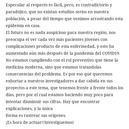
Especular al respecto es fácil, pero, es contradictorio y
paradójico, que no existan estudios serios en nuestra
población, a pesar del tiempo que venimos arrastrando esta
epidemia en casa.
El futuro no es nada auspicioso para nuestra región, nos
preocupa el ver cada vez más pacientes jóvenes con
complicaciones producto de esta enfermedad, y esto ha
aumentado aún más después de la pandemia del COVID19.
No estamos cumpliendo con el rol preventivo que tiene la
medicina moderna, sino que estamos tratandolas
consecuencias del problema. Es por eso que queremos
exhortar a nuestros investigadores a dar cabida en sus
proyectos a este tema, que tenemos frente a frente todos los
días, pero por el cual estamos haciendo muy poco para
intentar disminuir sus cifras. Hay que encontrar
explicaciones, y la única
forma es rastrear sus orígenes.
¡Es hora de actuar!!Investiguemos!