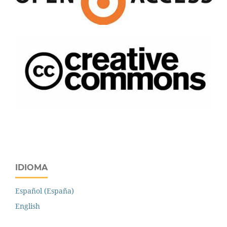
IDIOMA
Español (España)
English