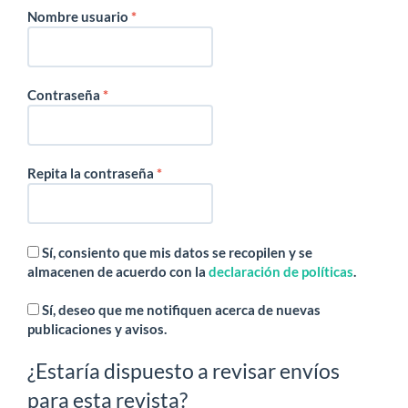
Obligatorio
Nombre usuario
*
Obligatorio
Contraseña
*
Obligatorio
Repita la contraseña
*
Sí, consiento que mis datos se recopilen y se
almacenen de acuerdo con la
declaración de políticas
.
Sí, deseo que me notifiquen acerca de nuevas
publicaciones y avisos.
¿Estaría dispuesto a revisar envíos
para esta revista?