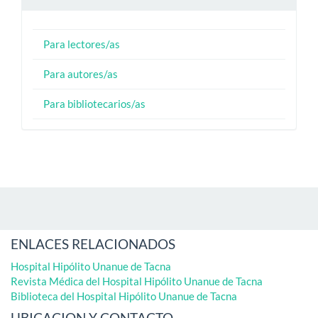
Para lectores/as
Para autores/as
Para bibliotecarios/as
ENLACES RELACIONADOS
Hospital Hipólito Unanue de Tacna
Revista Médica del Hospital Hipólito Unanue de Tacna
Biblioteca del Hospital Hipólito Unanue de Tacna
UBICACION Y CONTACTO