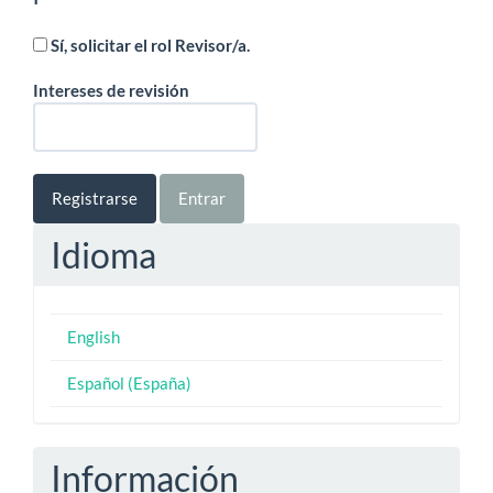
Sí, solicitar el rol Revisor/a.
Intereses de revisión
Registrarse
Entrar
Idioma
English
Español (España)
Información