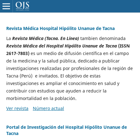
Revista Médica Hospital Hipólito Unanue de Tacna
La
Revista Médica (Tacna. En Línea)
tambien denominada
Revista Médica del Hospital Hipólito Unanue de Tacna
(ISSN
2617-7803)
es un medio de difusión científica en el campo
de la medicina y la salud pública, dedicado a publicar
investigaciones realizadas por profesionales de la región de
Tacna (Perú) e invitados. El objetivo de estas
investigaciones es ampliar el conocimiento en salud y
contribuir con estudios que ayuden a reducir la
morbimortalidad en la población.
Ver revista
Número actual
Portal de Investigación del Hospital Hipólito Unanue de
Tacna