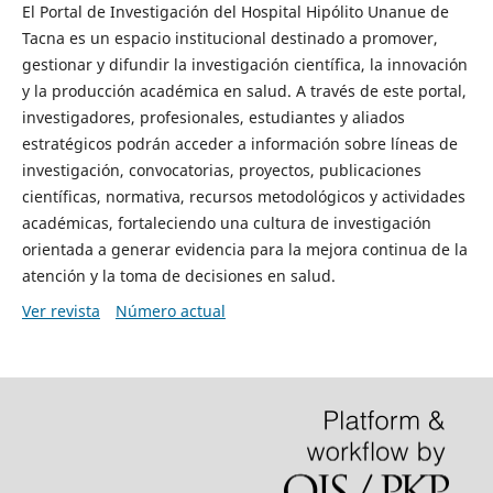
El Portal de Investigación del Hospital Hipólito Unanue de
Tacna es un espacio institucional destinado a promover,
gestionar y difundir la investigación científica, la innovación
y la producción académica en salud. A través de este portal,
investigadores, profesionales, estudiantes y aliados
estratégicos podrán acceder a información sobre líneas de
investigación, convocatorias, proyectos, publicaciones
científicas, normativa, recursos metodológicos y actividades
académicas, fortaleciendo una cultura de investigación
orientada a generar evidencia para la mejora continua de la
atención y la toma de decisiones en salud.
Ver revista
Número actual