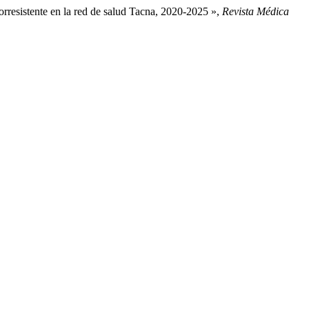
rresistente en la red de salud Tacna, 2020-2025 »,
Revista Médica