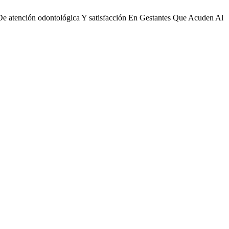
 De atención odontológica Y satisfacción En Gestantes Que Acuden Al