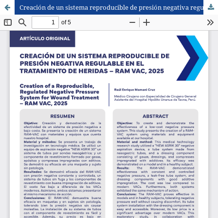
Creación de un sistema reproducible de presión negativa regulable en el tratamiento de heridas – RAM VAC, 2025