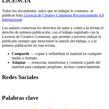
LICENCIA
Todos los documentos -salvo que se indique lo contrario- se
publican bajo
Licencia de Creative Commons Reconocimiento 4.0
Internacional
.
Los autores conservan los derechos de autor y ceden a la revista el
derecho de primera publicación, con el trabajo registrado con la
Licencia de Creative Commons, que permite a terceros utilizar lo
publicado siempre que mencionen la autoría del trabajo, y a la
primera publicación en esta revista.
Compartir
— copiar y redistribuir el material en cualquier
medio o formato
Adaptar
— remezclar, transformar y construir a partir del
material para cualquier propósito, incluso comercialmente.
Redes Sociales
Palabras clave