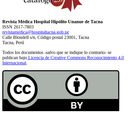
Revista Médica Hospital Hipólito Unanue de Tacna
ISSN 2617-7803
revistamedica@hospitaltacna.gob.pe
Calle Blondell s/n, Código postal 23001, Tacna
Tacna, Perú
Todos los documentos -salvo que se indique lo contrario- se
publican bajo
Licencia de Creative Commons Reconocimiento 4.0
Internacional
.