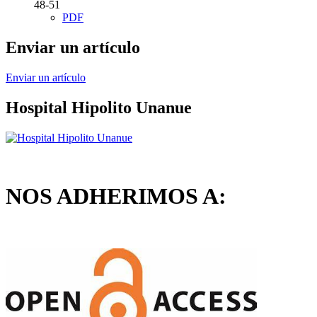
48-51
PDF
Enviar un artículo
Enviar un artículo
Hospital Hipolito Unanue
NOS ADHERIMOS A: