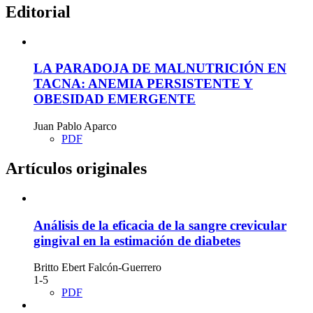
Editorial
LA PARADOJA DE MALNUTRICIÓN EN
TACNA: ANEMIA PERSISTENTE Y
OBESIDAD EMERGENTE
Juan Pablo Aparco
PDF
Artículos originales
Análisis de la eficacia de la sangre crevicular
gingival en la estimación de diabetes
Britto Ebert Falcón-Guerrero
1-5
PDF