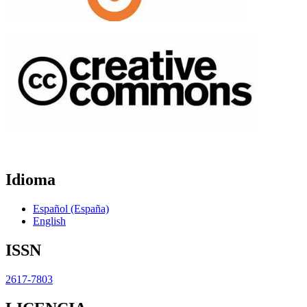
Idioma
Español (España)
English
ISSN
2617-7803