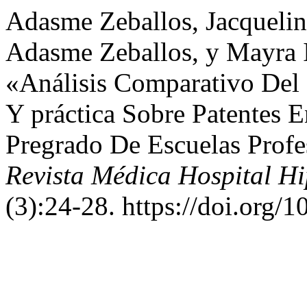
Adasme Zeballos, Jacquelin
Adasme Zeballos, y Mayra I
«Análisis Comparativo Del
Y práctica Sobre Patentes 
Pregrado De Escuelas Profes
Revista Médica Hospital H
(3):24-28. https://doi.org/