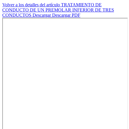
Volver a los detalles del artículo
TRATAMIENTO DE
CONDUCTO DE UN PREMOLAR INFERIOR DE TRES
CONDUCTOS
Descargar
Descargar PDF