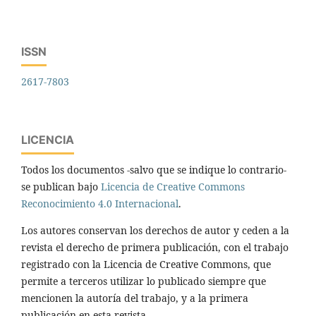
ISSN
2617-7803
LICENCIA
Todos los documentos -salvo que se indique lo contrario-
se publican bajo
Licencia de Creative Commons
Reconocimiento 4.0 Internacional
.
Los autores conservan los derechos de autor y ceden a la
revista el derecho de primera publicación, con el trabajo
registrado con la Licencia de Creative Commons, que
permite a terceros utilizar lo publicado siempre que
mencionen la autoría del trabajo, y a la primera
publicación en esta revista.