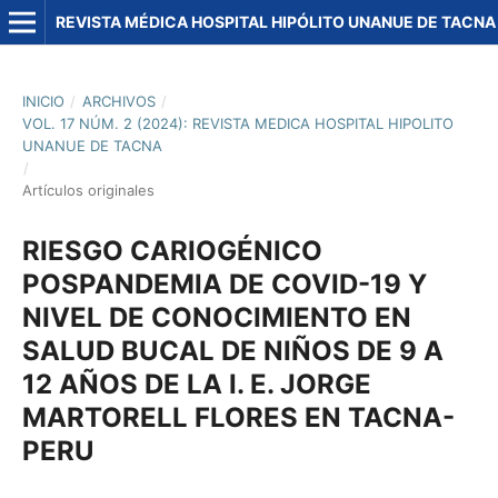
REVISTA MÉDICA HOSPITAL HIPÓLITO UNANUE DE TACNA
INICIO
/
ARCHIVOS
/
VOL. 17 NÚM. 2 (2024): REVISTA MEDICA HOSPITAL HIPOLITO
UNANUE DE TACNA
/
Artículos originales
RIESGO CARIOGÉNICO
POSPANDEMIA DE COVID-19 Y
NIVEL DE CONOCIMIENTO EN
SALUD BUCAL DE NIÑOS DE 9 A
12 AÑOS DE LA I. E. JORGE
MARTORELL FLORES EN TACNA-
PERU