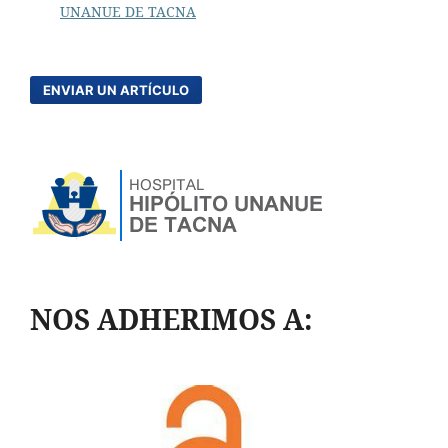
UNANUE DE TACNA
ENVIAR UN ARTÍCULO
NOS ADHERIMOS A: