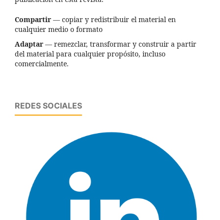
Compartir
— copiar y redistribuir el material en
cualquier medio o formato
Adaptar
— remezclar, transformar y construir a partir
del material para cualquier propósito, incluso
comercialmente.
REDES SOCIALES