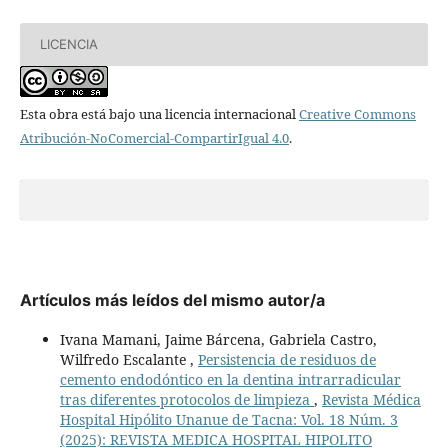
LICENCIA
Esta obra está bajo una licencia internacional
Creative Commons
Atribución-NoComercial-CompartirIgual 4.0
.
Artículos más leídos del mismo autor/a
Ivana Mamani, Jaime Bárcena, Gabriela Castro,
Wilfredo Escalante ,
Persistencia de residuos de
cemento endodóntico en la dentina intrarradicular
tras diferentes protocolos de limpieza
,
Revista Médica
Hospital Hipólito Unanue de Tacna: Vol. 18 Núm. 3
(2025): REVISTA MEDICA HOSPITAL HIPOLITO