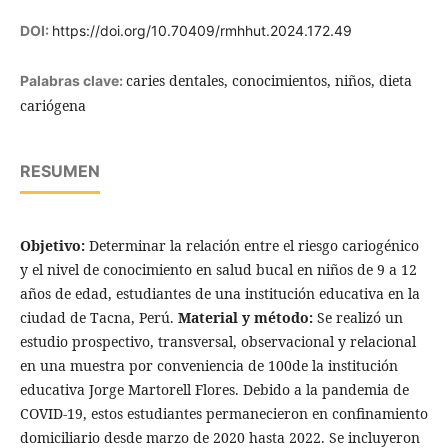
DOI:
https://doi.org/10.70409/rmhhut.2024.172.49
caries dentales, conocimientos, niños, dieta
Palabras clave:
cariógena
RESUMEN
Objetivo:
Determinar la relación entre el riesgo cariogénico
y el nivel de conocimiento en salud bucal en niños de 9 a 12
años de edad, estudiantes de una institución educativa en la
ciudad de Tacna, Perú.
Material y método:
Se realizó un
estudio prospectivo, transversal, observacional y relacional
en una muestra por conveniencia de 100de la institución
educativa Jorge Martorell Flores. Debido a la pandemia de
COVID-19, estos estudiantes permanecieron en confinamiento
domiciliario desde marzo de 2020 hasta 2022. Se incluyeron