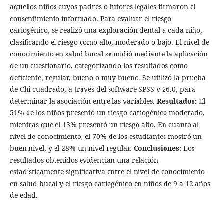
aquellos niños cuyos padres o tutores legales firmaron el
consentimiento informado. Para evaluar el riesgo
cariogénico, se realizó una exploración dental a cada niño,
clasificando el riesgo como alto, moderado o bajo. El nivel de
conocimiento en salud bucal se midió mediante la aplicación
de un cuestionario, categorizando los resultados como
deficiente, regular, bueno o muy bueno. Se utilizó la prueba
de Chi cuadrado, a través del software SPSS v 26.0, para
determinar la asociación entre las variables.
Resultados:
El
51% de los niños presentó un riesgo cariogénico moderado,
mientras que el 13% presentó un riesgo alto. En cuanto al
nivel de conocimiento, el 70% de los estudiantes mostró un
buen nivel, y el 28% un nivel regular.
Conclusiones:
Los
resultados obtenidos evidencian una relación
estadísticamente significativa entre el nivel de conocimiento
en salud bucal y el riesgo cariogénico en niños de 9 a 12 años
de edad.