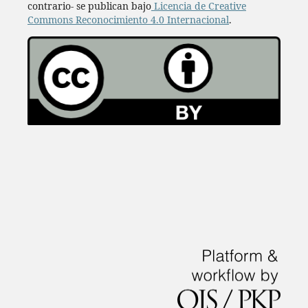
contrario- se publican bajo
Licencia de Creative
Commons Reconocimiento 4.0 Internacional
.