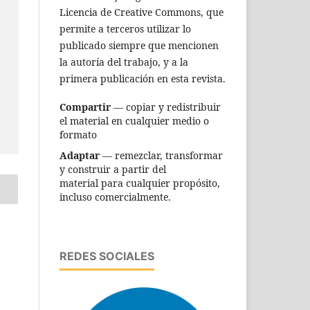
Licencia de Creative Commons, que
permite a terceros utilizar lo
publicado siempre que mencionen
la autoría del trabajo, y a la
primera publicación en esta revista.
Compartir
— copiar y redistribuir
el material en cualquier medio o
formato
Adaptar
— remezclar, transformar
y construir a partir del
material para cualquier propósito,
incluso comercialmente.
REDES SOCIALES