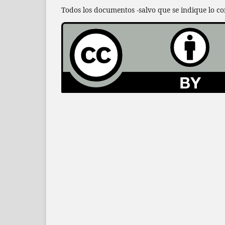
Todos los documentos -salvo que se indique lo co