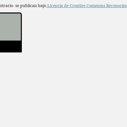
ntrario- se publican bajo
Licencia de Creative Commons Reconocimi