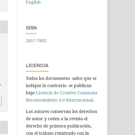
English
ISSN
2617-7803
Y
LICENCIA
Todos los documentos -salvo que se
1
indique lo contrario- se publican
bajo
Licencia de Creative Commons
Reconocimiento 4.0 Internacional
.
Los autores conservan los derechos
de autor y ceden a la revista el
derecho de primera publicación,
con el trabajo registrado con la