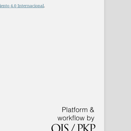
ento 4.0 Internacional
.