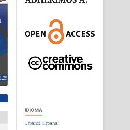
IDIOMA
Español (España)