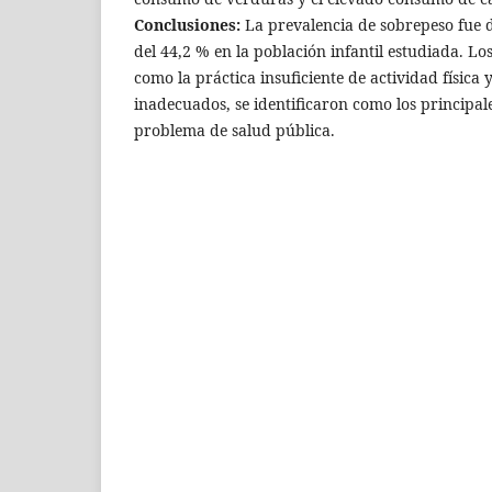
Conclusiones:
La prevalencia de sobrepeso fue d
del 44,2 % en la población infantil estudiada. Lo
como la práctica insuficiente de actividad física 
inadecuados, se identificaron como los principal
problema de salud pública.