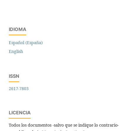
IDIOMA
Español (España)
English
ISSN
2617-7803
LICENCIA
Todos los documentos -salvo que se indique lo contrario-