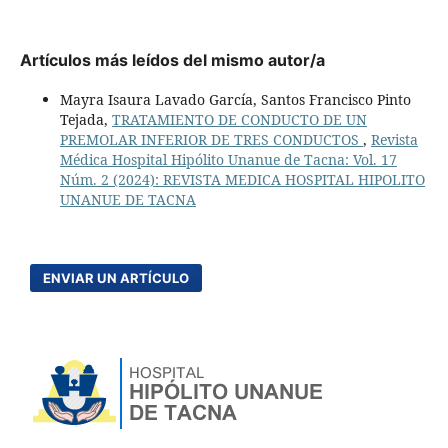
Artículos más leídos del mismo autor/a
Mayra Isaura Lavado García, Santos Francisco Pinto
Tejada,
TRATAMIENTO DE CONDUCTO DE UN
PREMOLAR INFERIOR DE TRES CONDUCTOS
,
Revista
Médica Hospital Hipólito Unanue de Tacna: Vol. 17
Núm. 2 (2024): REVISTA MEDICA HOSPITAL HIPOLITO
UNANUE DE TACNA
ENVIAR UN ARTÍCULO