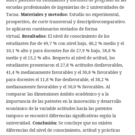
escuelas profesionales de ingenierías de 2 universidades de
Tacna.
Materiales y metodos:
Estudio no experimental,
prospectivo, de corte transversal y descriptivocomparativo.
Se aplicaron cuestionarios enviados de forma
virtual.
Resultados:
El nivel de conocimiento de los
estudiantes fue de 49,7 % con nivel bajo, 40,2 % medio y el
10,1 % alto y para docentes fue de 27,9 % bajo, 58,8 %
medio y el 13,2 % alto. Respecto al nivel de actitud, los
estudiantes presentaron el 27,8 % actitudes desfavorables,
41,4 % medianamente favorables y el 30,8 % favorables y
para docentes el 11,8 % fue desfavorable, el 38,2 %
medianamente favorables y el 50,0 % favorables. Al
comparar las dimensiones ámbito académico y a la
importancia de las patentes en la innovación y desarrollo
económico de la variable actitudes hacia las patentes
tampoco se encontró diferencias significativas según la
universidad.
Conclusión:
Se concluye que no existen
diferencias del nivel de conocimiento, actitud y prácticas