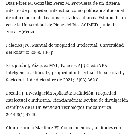
Díaz Pérez M, González Pérez M. Propuesta de un sistema
interno de propiedad intelectual como política institucional
de información de las universidades cubanas: Estudio de un
caso: la Universidad de Pinar del Río. ACIMED. junio de
2007;15(6):0-0.
Palacios JPC. Manual de propiedad intelectual. Universidad
del Rosario; 2008. 130 p.
Estupiñán J, Vázquez MYL, Palacios AJP, Ojeda YEA.
Inteligencia artificial y propiedad intelectual. Universidad y
Sociedad. 1 de diciembre de 2021;13(S3):362-8.
Lozada J. Investigación Aplicada: Definición, Propiedad
Intelectual e Industria. CienciAmérica: Revista de divulgación
científica de la Universidad Tecnológica Indoamérica.
2014;3(1):47-50.
Chuquispuma Martínez EJ. Conocimientos y actitudes con