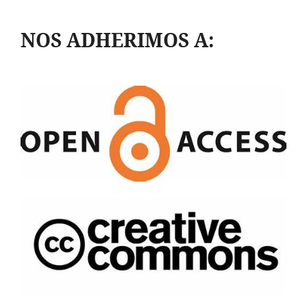
NOS ADHERIMOS A: