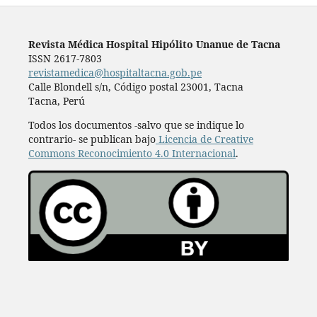
Revista Médica Hospital Hipólito Unanue de Tacna
ISSN 2617-7803
revistamedica@hospitaltacna.gob.pe
Calle Blondell s/n, Código postal 23001, Tacna
Tacna, Perú
Todos los documentos -salvo que se indique lo
contrario- se publican bajo
Licencia de Creative
Commons Reconocimiento 4.0 Internacional
.