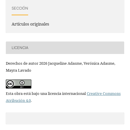
SECCIÓN
Artículos originales
LICENCIA
Derechos de autor 2026 Jacqueline Adasme, Verónica Adasme,
Mayra Lavado
Esta obra está bajo una licencia internacional
Creative Commons
Atribución 4.0
.