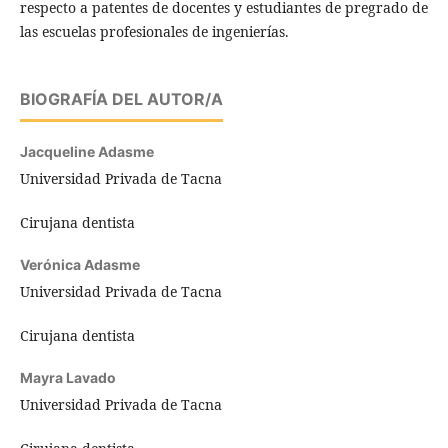
respecto a patentes de docentes y estudiantes de pregrado de
las escuelas profesionales de ingenierías.
BIOGRAFÍA DEL AUTOR/A
Jacqueline Adasme
Universidad Privada de Tacna
Cirujana dentista
Verónica Adasme
Universidad Privada de Tacna
Cirujana dentista
Mayra Lavado
Universidad Privada de Tacna