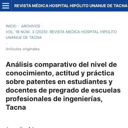
REVISTA MÉDICA HOSPITAL HIPÓLITO UNANUE DE TACNA
INICIO
/
ARCHIVOS
/
VOL. 18 NÚM. 3 (2025): REVISTA MEDICA HOSPITAL HIPOLITO
UNANUE DE TACNA
/
Artículos originales
Análisis comparativo del nivel de
conocimiento, actitud y práctica
sobre patentes en estudiantes y
docentes de pregrado de escuelas
profesionales de ingenierías,
Tacna