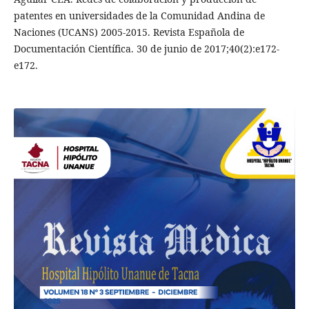
patentes en universidades de la Comunidad Andina de
Naciones (UCANS) 2005-2015. Revista Española de
Documentación Científica. 30 de junio de 2017;40(2):e172-
e172.