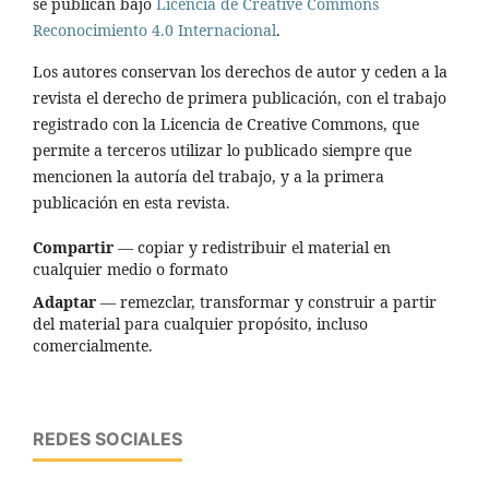
se publican bajo
Licencia de Creative Commons
Reconocimiento 4.0 Internacional
.
Los autores conservan los derechos de autor y ceden a la
revista el derecho de primera publicación, con el trabajo
registrado con la Licencia de Creative Commons, que
permite a terceros utilizar lo publicado siempre que
mencionen la autoría del trabajo, y a la primera
publicación en esta revista.
Compartir
— copiar y redistribuir el material en
cualquier medio o formato
Adaptar
— remezclar, transformar y construir a partir
del material para cualquier propósito, incluso
comercialmente.
REDES SOCIALES