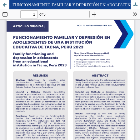
FUNCIONAMIENTO FAMILIAR Y DEPRESIÓN EN ADOLESCENTES DE UNA INSTITUCIÓN EDUCATIVA DE TACNA, PERÚ 2023